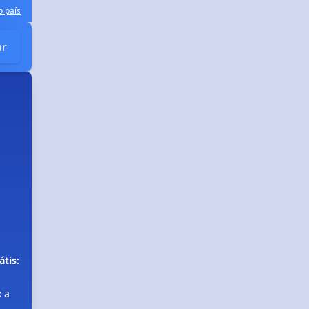
o país
ar
átis:
 a