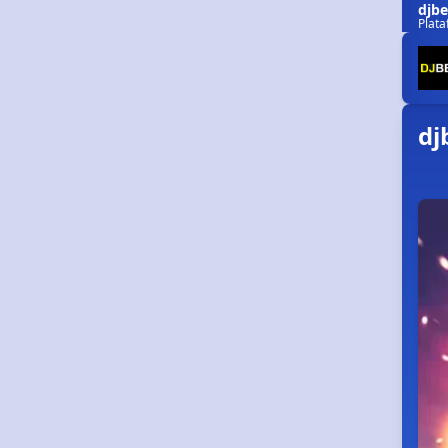
djbe
Plata
dj