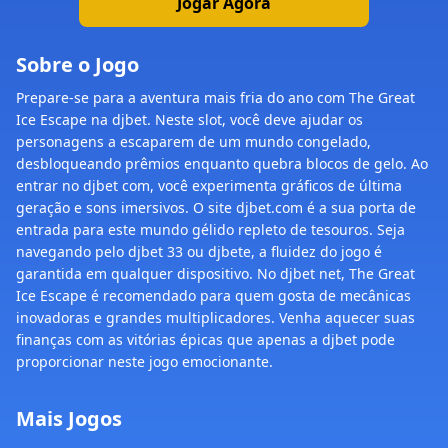
Jogar Agora
Sobre o Jogo
Prepare-se para a aventura mais fria do ano com The Great
Ice Escape na djbet. Neste slot, você deve ajudar os
personagens a escaparem de um mundo congelado,
desbloqueando prêmios enquanto quebra blocos de gelo. Ao
entrar no djbet com, você experimenta gráficos de última
geração e sons imersivos. O site djbet.com é a sua porta de
entrada para este mundo gélido repleto de tesouros. Seja
navegando pelo djbet 33 ou djbete, a fluidez do jogo é
garantida em qualquer dispositivo. No djbet net, The Great
Ice Escape é recomendado para quem gosta de mecânicas
inovadoras e grandes multiplicadores. Venha aquecer suas
finanças com as vitórias épicas que apenas a djbet pode
proporcionar neste jogo emocionante.
Mais Jogos