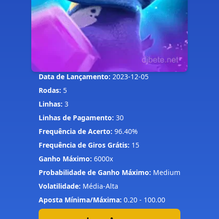
Data de Lançamento:
2023-12-05
Rodas:
5
Linhas:
3
Linhas de Pagamento:
30
Frequência de Acerto:
96.40%
Frequência de Giros Grátis:
15
Ganho Máximo:
6000x
Probabilidade de Ganho Máximo:
Medium
Volatilidade:
Média-Alta
Aposta Mínima/Máxima:
0.20 - 100.00